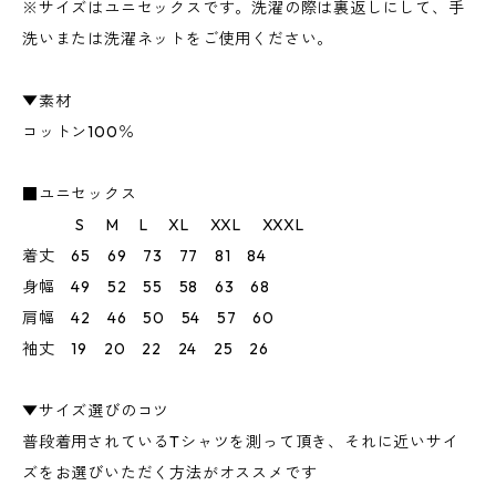
※サイズはユニセックスです。洗濯の際は裏返しにして、手
洗いまたは洗濯ネットをご使用ください。
▼素材
コットン100％
■ユニセックス
S M L XL XXL XXXL
着丈 65 69 73 77 81 84
身幅 49 52 55 58 63 68
肩幅 42 46 50 54 57 60
袖丈 19 20 22 24 25 26
▼サイズ選びのコツ
普段着用されているTシャツを測って頂き、それに近いサイ
ズをお選びいただく方法がオススメです