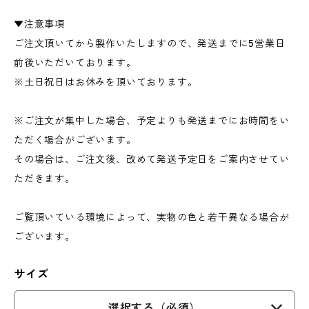
▼注意事項
ご注文頂いてから製作いたしますので、発送までに5営業日
前後いただいております。
※土日祝日はお休みを頂いております。
※ご注文が集中した場合、予定よりも発送までにお時間をい
ただく場合がございます。
その場合は、ご注文後、改めて発送予定日をご案内させてい
ただきます。
ご覧頂いている環境によって、実物の色と若干異なる場合が
ございます。
サイズ
選択する（必須）