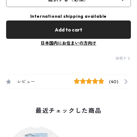
International shipping available
Add to cart
日本国内にお住まいの方向け
通報する
レビュー
(40)
最近チェックした商品