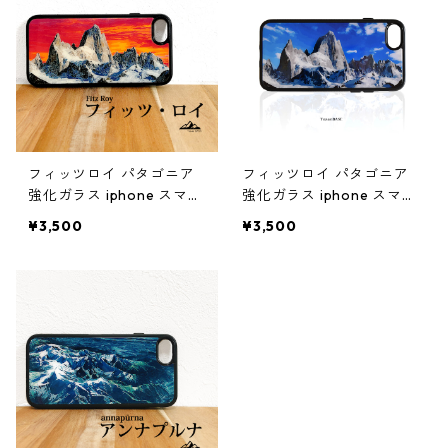
フィッツロイ パタゴニア
フィッツロイ パタゴニア
強化ガラス iphone スマホ
強化ガラス iphone スマホ
ケース スマホカバーアウ
ケース スマホカバーアウ
¥3,500
¥3,500
トドア 登山 山
トドア 登山 山