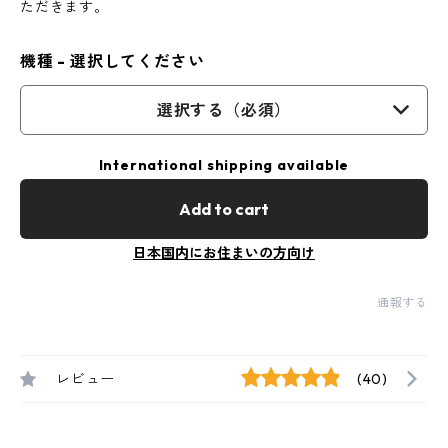
ただきます。
機種 - 選択してください
選択する（必須）
International shipping available
Add to cart
日本国内にお住まいの方向け
通報する
レビュー
(40)