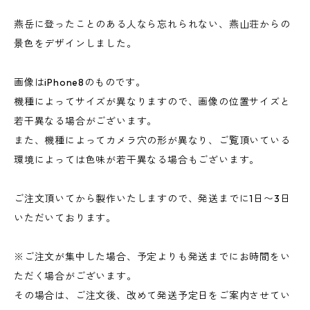
燕岳に登ったことのある人なら忘れられない、燕山荘からの
景色をデザインしました。
画像はiPhone8のものです。
機種によってサイズが異なりますので、画像の位置サイズと
若干異なる場合がございます。
また、機種によってカメラ穴の形が異なり、ご覧頂いている
環境によっては色味が若干異なる場合もございます。
ご注文頂いてから製作いたしますので、発送までに1日〜3日
いただいております。
※ご注文が集中した場合、予定よりも発送までにお時間をい
ただく場合がございます。
その場合は、ご注文後、改めて発送予定日をご案内させてい