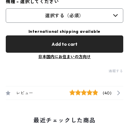
機種 - 選択してください
選択する（必須）
International shipping available
Add to cart
日本国内にお住まいの方向け
通報する
レビュー
(40)
最近チェックした商品