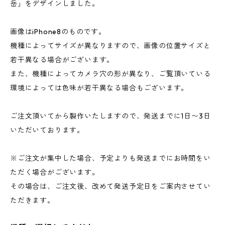
岳」をデザインしました。
画像はiPhone8のものです。
機種によってサイズが異なりますので、画像の位置サイズと
若干異なる場合がございます。
また、機種によってカメラ穴の形が異なり、ご覧頂いている
環境によっては色味が若干異なる場合もございます。
ご注文頂いてから製作いたしますので、発送までに1日〜3日
いただいております。
※ご注文が集中した場合、予定よりも発送までにお時間をい
ただく場合がございます。
その場合は、ご注文後、改めて発送予定日をご案内させてい
ただきます。