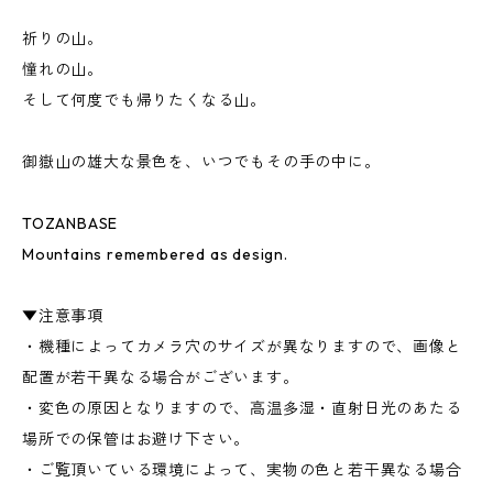
祈りの山。
憧れの山。
そして何度でも帰りたくなる山。
御嶽山の雄大な景色を、いつでもその手の中に。
TOZANBASE
Mountains remembered as design.
▼注意事項
・機種によってカメラ穴のサイズが異なりますので、画像と
配置が若干異なる場合がございます。
・変色の原因となりますので、高温多湿・直射日光のあたる
場所での保管はお避け下さい。
・ご覧頂いている環境によって、実物の色と若干異なる場合