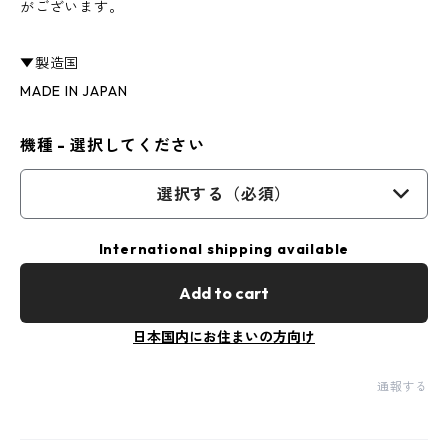
がございます。
▼製造国
MADE IN JAPAN
機種 - 選択してください
選択する（必須）
International shipping available
Add to cart
日本国内にお住まいの方向け
通報する