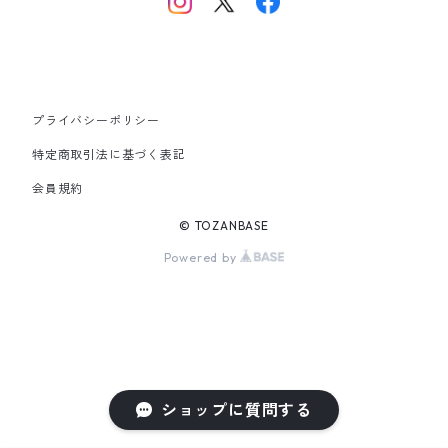
東海・北陸・近畿・中国・四国
九州
プライバシーポリシー
その他
特定商取引法に基づく表記
会員規約
© TOZANBASE
Powered by
ショップに質問する