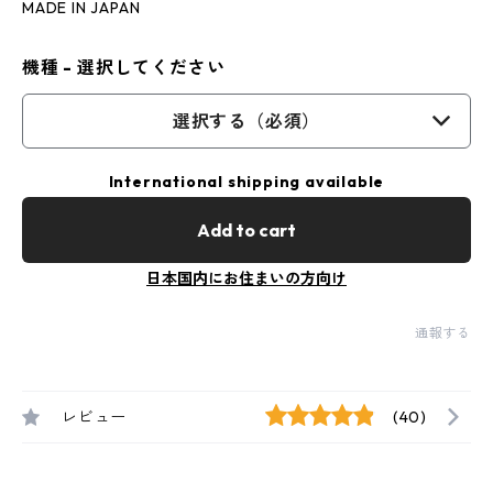
MADE IN JAPAN
機種 - 選択してください
選択する（必須）
International shipping available
Add to cart
日本国内にお住まいの方向け
通報する
レビュー
(40)