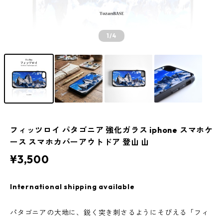
1
/4
フィッツロイ パタゴニア 強化ガラス iphone スマホケ
ース スマホカバーアウトドア 登山 山
¥3,500
International shipping available
パタゴニアの大地に、鋭く突き刺さるようにそびえる「フィ