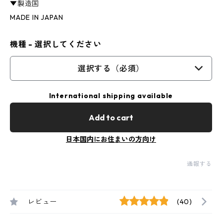
▼製造国
MADE IN JAPAN
機種 - 選択してください
選択する（必須）
International shipping available
Add to cart
日本国内にお住まいの方向け
通報する
レビュー
(40)