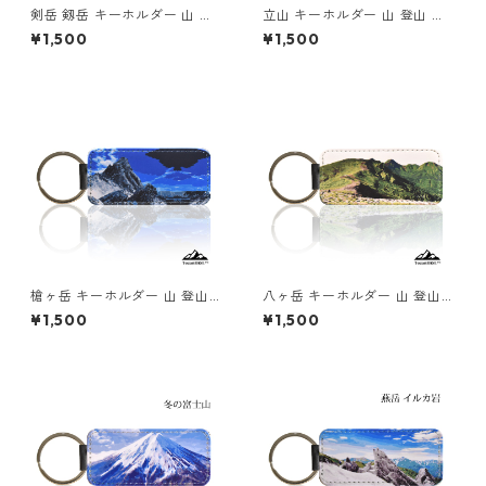
剣岳 剱岳 キーホルダー 山 登
立山 キーホルダー 山 登山 ア
山 アウトドア
ウトドア 紅葉
¥1,500
¥1,500
槍ヶ岳 キーホルダー 山 登山
八ヶ岳 キーホルダー 山 登山
アウトドア 北アルプス
アウトドア 南八ヶ岳 硫黄岳
¥1,500
¥1,500