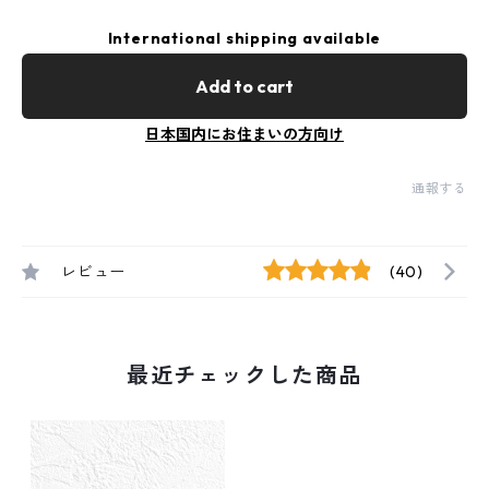
International shipping available
Add to cart
日本国内にお住まいの方向け
通報する
レビュー
(40)
最近チェックした商品