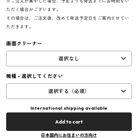
※ご注文が集中した場合、予定よりも発送までにお時間をい
ただく場合がございます。
その場合は、ご注文後、改めて発送予定日をご案内させてい
ただきます。
画面クリーナー
選択なし
機種 - 選択してください
選択する（必須）
International shipping available
Add to cart
日本国内にお住まいの方向け