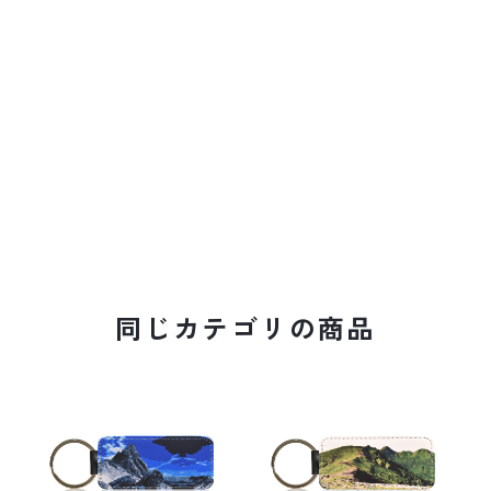
同じカテゴリの商品