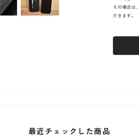
その場合は
だきます。
最近チェックした商品