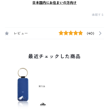
日本国内にお住まいの方向け
通報する
レビュー
(40)
最近チェックした商品