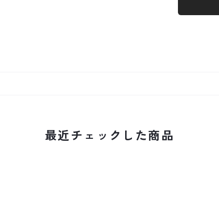
最近チェックした商品