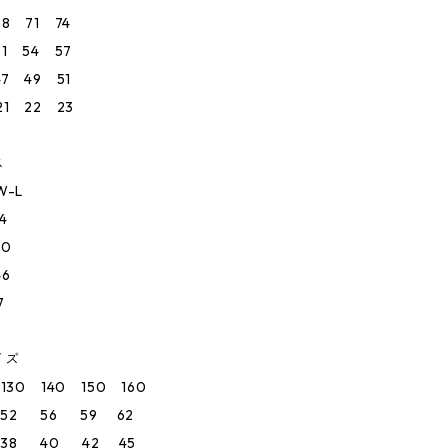
8 71 74
1 54 57
7 49 51
1 22 23
ス
-L
4
0
6
7
イズ
0 140 150 160
52 56 59 62
38 40 42 45