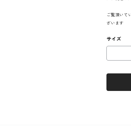
ご覧頂いて
ざいます
サイズ