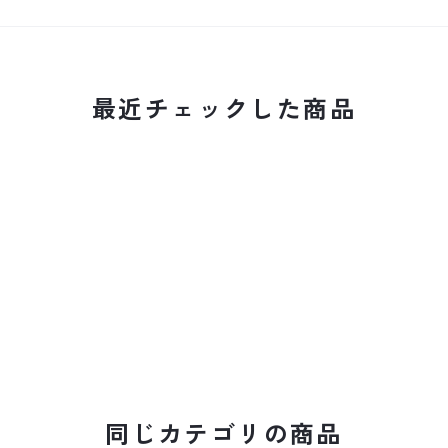
最近チェックした商品
同じカテゴリの商品