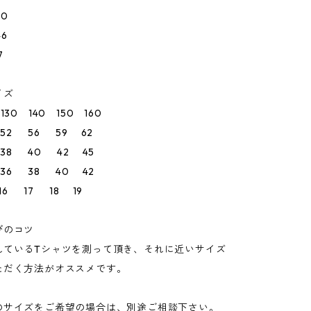
0
6
7
イズ
0 140 150 160
52 56 59 62
38 40 42 45
36 38 40 42
6 17 18 19
びのコツ
れているTシャツを測って頂き、それに近いサイズ
ただく方法がオススメです。
のサイズをご希望の場合は、別途ご相談下さい。