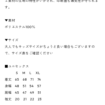
ュ素材の生地の特性がいかされ、印刷面も通気性が守られま
す。
▼素材
ポリエステル100％
▼サイズ
大人でもキッズサイズがちょうど良い場合もございますの
で、サイズ表をご確認ください
■ユニセックス
S M L XL
着丈 65 68 71 74
身幅 48 51 54 57
肩幅 45 47 49 51
袖丈 20 21 22 23