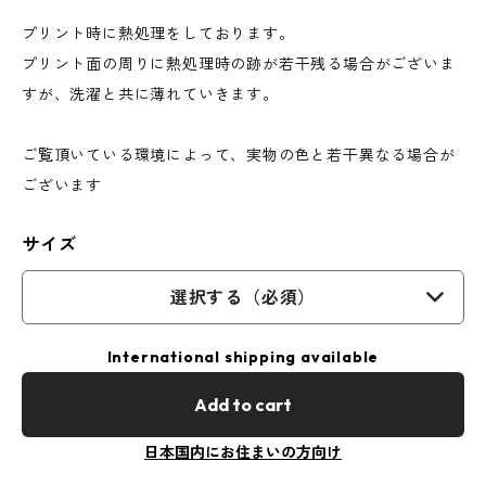
プリント時に熱処理をしております。
プリント面の周りに熱処理時の跡が若干残る場合がございま
すが、洗濯と共に薄れていきます。
ご覧頂いている環境によって、実物の色と若干異なる場合が
ございます
サイズ
選択する（必須）
International shipping available
Add to cart
日本国内にお住まいの方向け