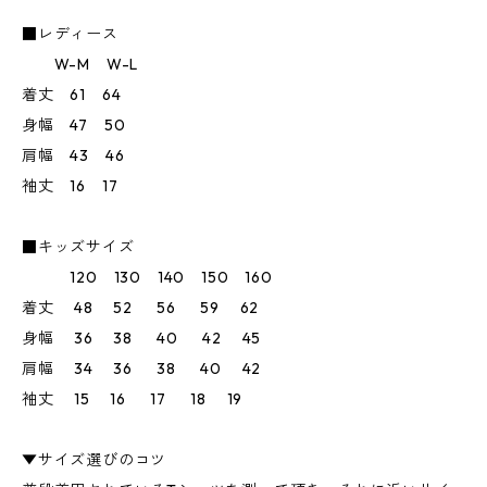
■レディース
W-M W-L
着丈 61 64
身幅 47 50
肩幅 43 46
袖丈 16 17
■キッズサイズ
120 130 140 150 160
着丈 48 52 56 59 62
身幅 36 38 40 42 45
肩幅 34 36 38 40 42
袖丈 15 16 17 18 19
▼サイズ選びのコツ