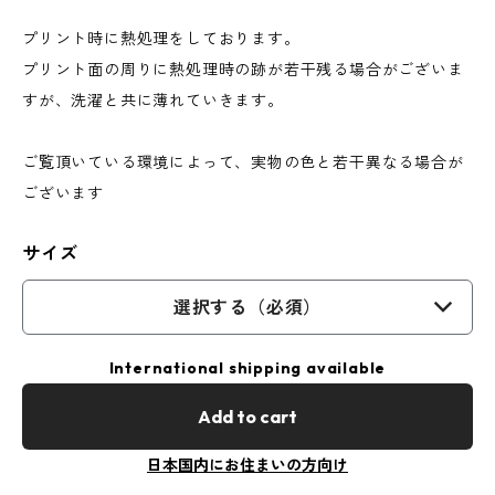
プリント時に熱処理をしております。
プリント面の周りに熱処理時の跡が若干残る場合がございま
すが、洗濯と共に薄れていきます。
ご覧頂いている環境によって、実物の色と若干異なる場合が
ございます
サイズ
選択する（必須）
International shipping available
Add to cart
日本国内にお住まいの方向け