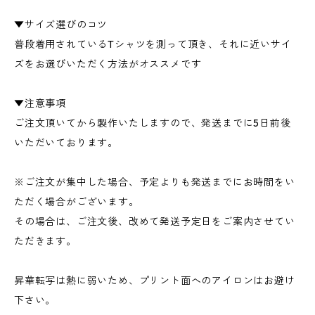
▼サイズ選びのコツ
普段着用されているTシャツを測って頂き、それに近いサイ
ズをお選びいただく方法がオススメです
▼注意事項
ご注文頂いてから製作いたしますので、発送までに5日前後
いただいております。
※ご注文が集中した場合、予定よりも発送までにお時間をい
ただく場合がございます。
その場合は、ご注文後、改めて発送予定日をご案内させてい
ただきます。
昇華転写は熱に弱いため、プリント面へのアイロンはお避け
下さい。