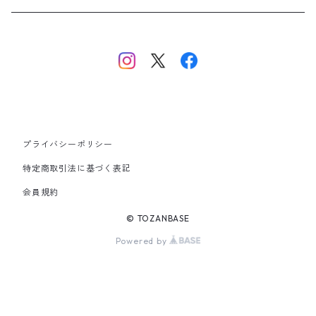
中央・南アルプス
東海・北陸・近畿・中国・四国
九州
プライバシーポリシー
その他
特定商取引法に基づく表記
会員規約
© TOZANBASE
Powered by