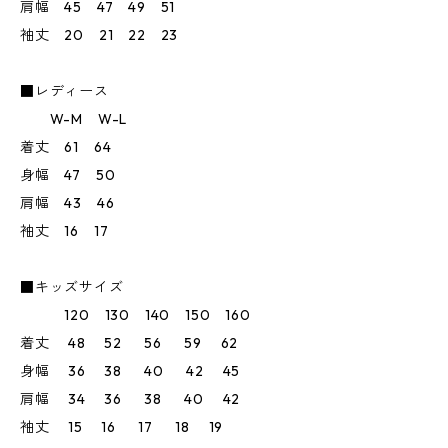
肩幅 45 47 49 51
袖丈 20 21 22 23
■レディース
W-M W-L
着丈 61 64
身幅 47 50
肩幅 43 46
袖丈 16 17
■キッズサイズ
120 130 140 150 160
着丈 48 52 56 59 62
身幅 36 38 40 42 45
肩幅 34 36 38 40 42
袖丈 15 16 17 18 19