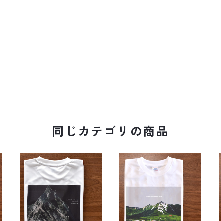
同じカテゴリの商品