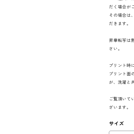
だく場合が
その場合は
だきます。
昇華転写は
さい。
プリント時
プリント面
が、洗濯と
ご覧頂いて
ざいます。
サイズ