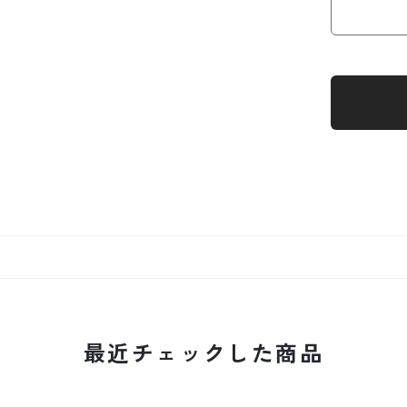
最近チェックした商品