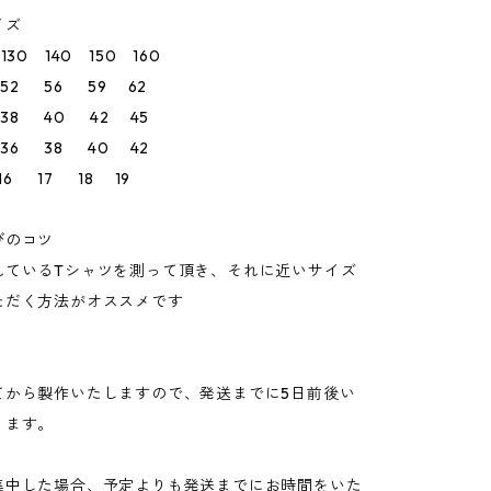
イズ
0 140 150 160
52 56 59 62
38 40 42 45
36 38 40 42
6 17 18 19
びのコツ
れているTシャツを測って頂き、それに近いサイズ
ただく方法がオススメです
てから製作いたしますので、発送までに5日前後い
ります。
集中した場合、予定よりも発送までにお時間をいた