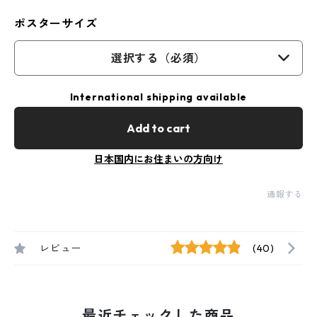
ポスターサイズ
選択する（必須）
International shipping available
Add to cart
日本国内にお住まいの方向け
通報する
レビュー
(40)
最近チェックした商品