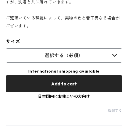
すが、洗濯と共に薄れていきます。
ご覧頂いている環境によって、実物の色と若干異なる場合が
ございます。
サイズ
選択する（必須）
International shipping available
Add to cart
日本国内にお住まいの方向け
通報する