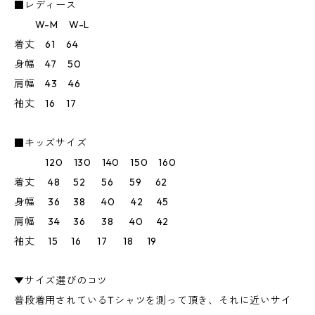
■レディース
W-M W-L
着丈 61 64
身幅 47 50
肩幅 43 46
袖丈 16 17
■キッズサイズ
120 130 140 150 160
着丈 48 52 56 59 62
身幅 36 38 40 42 45
肩幅 34 36 38 40 42
袖丈 15 16 17 18 19
▼サイズ選びのコツ
普段着用されているTシャツを測って頂き、それに近いサイ