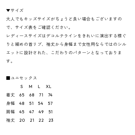
▼サイズ
大人でもキッズサイズがちょうど良い場合もございますの
で、サイズ表をご確認ください。
レディースサイズはデコルテラインをきれいに演出する襟ぐ
りと細めの首リブ、袖丈から身幅まで女性用ならではのシル
エットに設計された、こだわりのパターンとなっておりま
す。
■ユニセックス
S M L XL
着丈 65 68 71 74
身幅 48 51 54 57
肩幅 45 47 49 51
袖丈 20 21 22 23