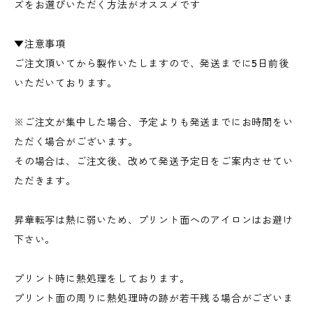
ズをお選びいただく方法がオススメです
▼注意事項
ご注文頂いてから製作いたしますので、発送までに5日前後
いただいております。
※ご注文が集中した場合、予定よりも発送までにお時間をい
ただく場合がございます。
その場合は、ご注文後、改めて発送予定日をご案内させてい
ただきます。
昇華転写は熱に弱いため、プリント面へのアイロンはお避け
下さい。
プリント時に熱処理をしております。
プリント面の周りに熱処理時の跡が若干残る場合がございま