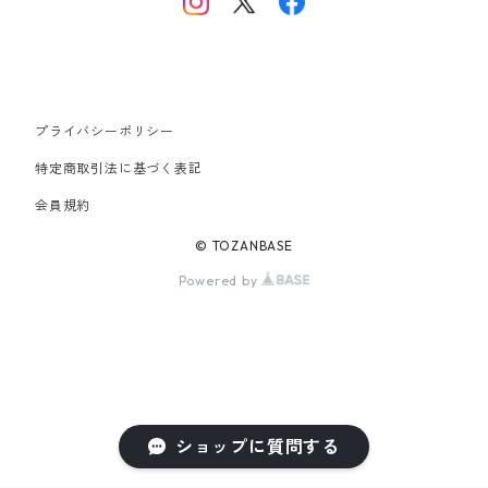
東海・北陸・近畿・中国・四国
九州
プライバシーポリシー
その他
特定商取引法に基づく表記
会員規約
© TOZANBASE
Powered by
ショップに質問する