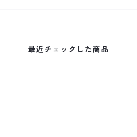
最近チェックした商品