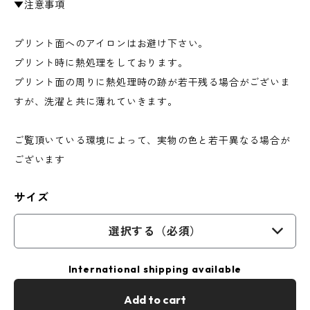
▼注意事項
プリント面へのアイロンはお避け下さい。
プリント時に熱処理をしております。
プリント面の周りに熱処理時の跡が若干残る場合がございま
すが、洗濯と共に薄れていきます。
ご覧頂いている環境によって、実物の色と若干異なる場合が
ございます
サイズ
選択する（必須）
International shipping available
Add to cart