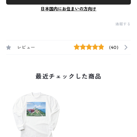
日本国内にお住まいの方向け
通報する
レビュー
(40)
最近チェックした商品