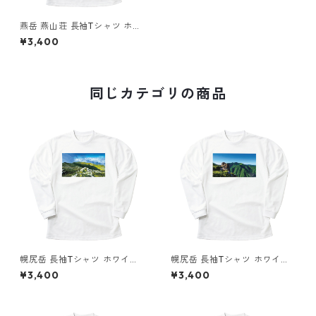
燕岳 燕山荘 長袖Tシャツ ホワ
イト ドライ 吸水速乾 山 登山
¥3,400
山Tシャツ 山のイラスト
同じカテゴリの商品
幌尻岳 長袖Tシャツ ホワイト
幌尻岳 長袖Tシャツ ホワイト
ドライ 吸水速乾 山 登山 山Tシ
ドライ 吸水速乾 山 登山 山Tシ
¥3,400
¥3,400
ャツ 山のイラスト
ャツ 山のイラスト