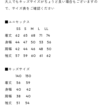
大人でもキッズサイズがちょうど良い場合もございますの
で、サイズ表をご確認ください
■ユニセックス
SS S M L LL
着丈 62 65 68 71 74
身幅 44 47 50 53 56
肩幅 42 44 46 48 50
袖丈 57 59 60 61 62
■キッズサイズ
140 150
着丈 56 59
身幅 40 42
肩幅 38 40
袖丈 51 54