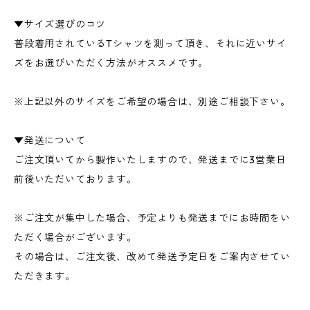
▼サイズ選びのコツ
普段着用されているTシャツを測って頂き、それに近いサイ
ズをお選びいただく方法がオススメです。
※上記以外のサイズをご希望の場合は、別途ご相談下さい。
▼発送について
ご注文頂いてから製作いたしますので、発送までに3営業日
前後いただいております。
※ご注文が集中した場合、予定よりも発送までにお時間をい
ただく場合がございます。
その場合は、ご注文後、改めて発送予定日をご案内させてい
ただきます。