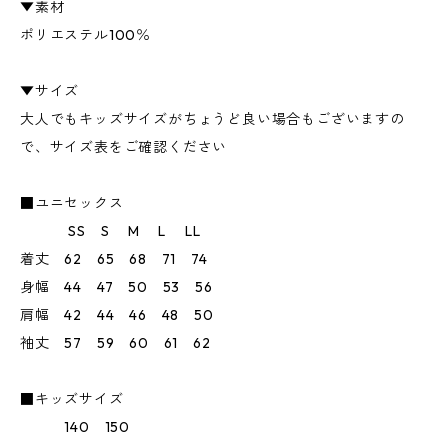
▼素材
ポリエステル100％
▼サイズ
大人でもキッズサイズがちょうど良い場合もございますの
で、サイズ表をご確認ください
■ユニセックス
SS S M L LL
着丈 62 65 68 71 74
身幅 44 47 50 53 56
肩幅 42 44 46 48 50
袖丈 57 59 60 61 62
■キッズサイズ
140 150