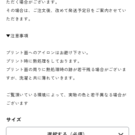
ただく場合がございます。
その場合は、ご注文後、改めて発送予定日をご案内させてい
ただきます。
▼注意事項
プリント面へのアイロンはお避け下さい。
プリント時に熱処理をしております。
プリント面の周りに熱処理時の跡が若干残る場合がございま
すが、洗濯と共に薄れていきます。
ご覧頂いている環境によって、実物の色と若干異なる場合が
ございます
サイズ
選択する（必須）