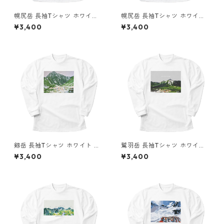
幌尻岳 長袖Tシャツ ホワイト
幌尻岳 長袖Tシャツ ホワイト
ドライ 吸水速乾 山 登山 山Tシ
ドライ 吸水速乾 山 登山 山Tシ
¥3,400
¥3,400
ャツ 山のイラスト
ャツ 山のイラスト
剱岳 長袖Tシャツ ホワイト ド
鷲羽岳 長袖Tシャツ ホワイト
ライ 吸水速乾 山 登山 山Tシャ
ドライ 吸水速乾 山 登山 山Tシ
¥3,400
¥3,400
ツ 山のイラスト
ャツ 山のイラスト