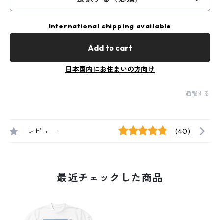
International shipping available
Add to cart
日本国内にお住まいの方向け
通報する
レビュー
(40)
最近チェックした商品