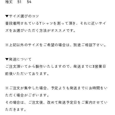
袖丈 51 54
▼サイズ選びのコツ
普段着用されているTシャツを測って頂き、それに近いサイ
ズをお選びいただく方法がオススメです。
※上記以外のサイズをご希望の場合は、別途ご相談下さい。
▼発送について
ご注文頂いてから製作いたしますので、発送までに3営業日
前後いただいております。
※ご注文が集中した場合、予定よりも発送までにお時間をい
ただく場合がございます。
その場合は、ご注文後、改めて発送予定日をご案内させてい
ただきます。