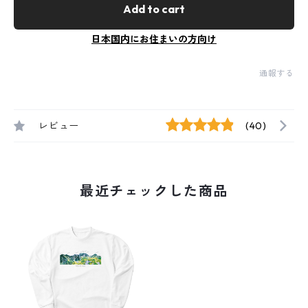
Add to cart
日本国内にお住まいの方向け
通報する
レビュー
(40)
最近チェックした商品