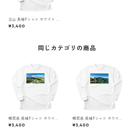
立山 長袖Tシャツ ホワイト ド
ライ 吸水速乾 山 登山 山Tシャ
¥3,400
ツ 山のイラスト
同じカテゴリの商品
幌尻岳 長袖Tシャツ ホワイト
幌尻岳 長袖Tシャツ ホワイト
ドライ 吸水速乾 山 登山 山Tシ
ドライ 吸水速乾 山 登山 山Tシ
¥3,400
¥3,400
ャツ 山のイラスト
ャツ 山のイラスト