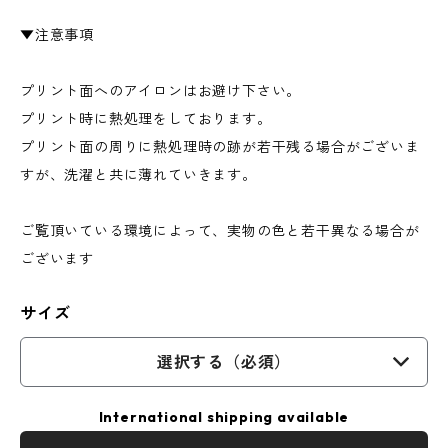
▼注意事項
プリント面へのアイロンはお避け下さい。
プリント時に熱処理をしております。
プリント面の周りに熱処理時の跡が若干残る場合がございま
すが、洗濯と共に薄れていきます。
ご覧頂いている環境によって、実物の色と若干異なる場合が
ございます
サイズ
選択する（必須）
International shipping available