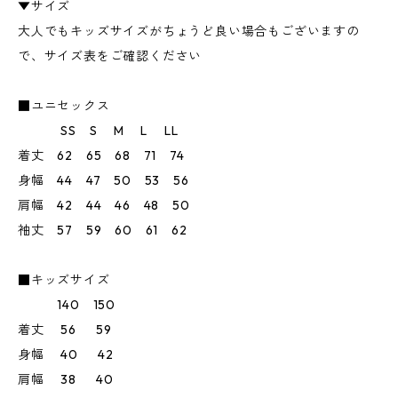
▼サイズ
大人でもキッズサイズがちょうど良い場合もございますの
で、サイズ表をご確認ください
■ユニセックス
SS S M L LL
着丈 62 65 68 71 74
身幅 44 47 50 53 56
肩幅 42 44 46 48 50
袖丈 57 59 60 61 62
■キッズサイズ
140 150
着丈 56 59
身幅 40 42
肩幅 38 40