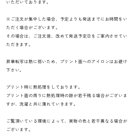
いただいております。
※ご注文が集中した場合、予定よりも発送までにお時間をい
ただく場合がございます。
その場合は、ご注文後、改めて発送予定日をご案内させてい
ただきます。
昇華転写は熱に弱いため、プリント面へのアイロンはお避け
下さい。
プリント時に熱処理をしております。
プリント面の周りに熱処理時の跡が若干残る場合がございま
すが、洗濯と共に薄れていきます。
ご覧頂いている環境によって、実物の色と若干異なる場合が
ございます。