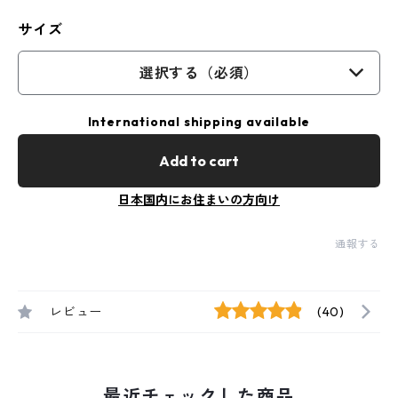
サイズ
選択する（必須）
International shipping available
Add to cart
日本国内にお住まいの方向け
通報する
レビュー
(40)
最近チェックした商品