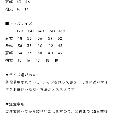
肩幅 43 46
袖丈 16 17
■キッズサイズ
120 130 140 150 160
着丈 48 52 56 59 62
身幅 36 38 40 42 45
肩幅 34 36 38 40 42
袖丈 15 16 17 18 19
▼サイズ選びのコツ
普段着用されているTシャツを測って頂き、それに近いサイ
ズをお選びいただく方法がオススメです
▼注意事項
ご注文頂いてから製作いたしますので、発送までに5日前後