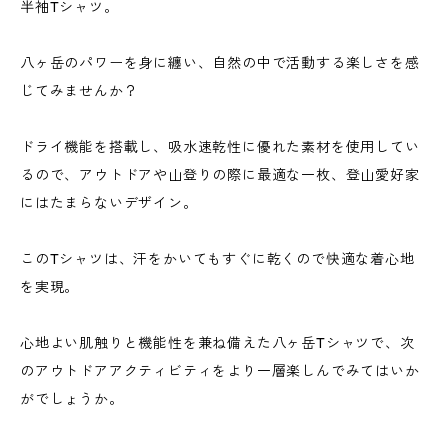
半袖Tシャツ。
八ヶ岳のパワーを身に纏い、自然の中で活動する楽しさを感
じてみませんか？
ドライ機能を搭載し、吸水速乾性に優れた素材を使用してい
るので、アウトドアや山登りの際に最適な一枚、登山愛好家
にはたまらないデザイン。
このTシャツは、汗をかいてもすぐに乾くので快適な着心地
を実現。
心地よい肌触りと機能性を兼ね備えた八ヶ岳Tシャツで、次
のアウトドアアクティビティをより一層楽しんでみてはいか
がでしょうか。